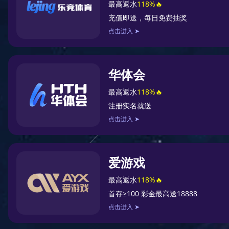
西
西班牙足球以其激情
荣耀。两者在赛程安
俱乐部竞争的骨架，
赛季跨度、比赛强度