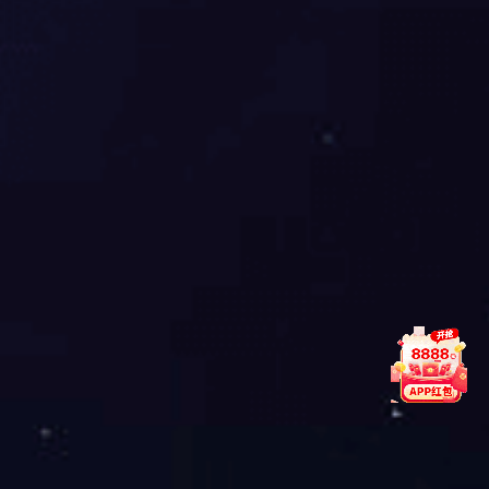
下一篇：
聚焦A股指数走势分析与未来投资