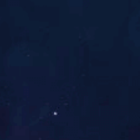
相对稳定。这种安排既
通常安排两周休整，帮
冠球队需经历六轮激
协调多级别俱乐部的场
杯参赛队需要在有限时
消耗15%的体能储备，