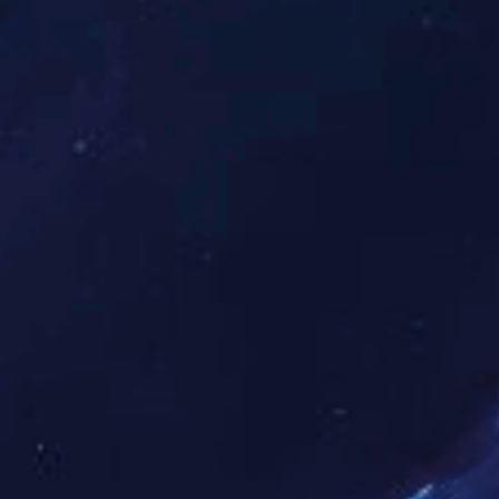
科学的训练体系，从季
形曲线，教练团队需要
仅占其中小部分。这种
21年阿尔科亚诺淘汰
，而国王杯的阶段性高
三倍以上，这种爆发式
个月的状态稳定性，这
赛重叠，形成双重压