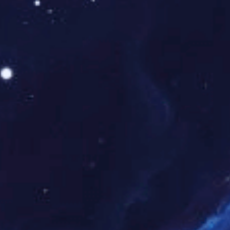
巴塞罗那俱乐部就曾面临十天内连续征战联赛、国王杯和欧战的三
现明显的锯齿状特征。单场淘汰制赋予每场比赛决战属性，特别
级数增长。这种突然增强的竞技压力常导致伤病率上升，统计显
出28%。
产生微妙影响。西甲球员需要维持长期专注力，而杯赛选手则要
为明显，国王杯历史上点球决胜次数是西甲联赛的七倍之多，凸
时而变
安排，教练组的排兵布阵展现高度灵活性。西甲强队通常在十二
键阶段再全力出击。这种策略在皇马近年征程中得到验证，安切
022年双冠王伟业。
然不同的策略。对于西甲保级队而言，往往在冬歇期前集中精力