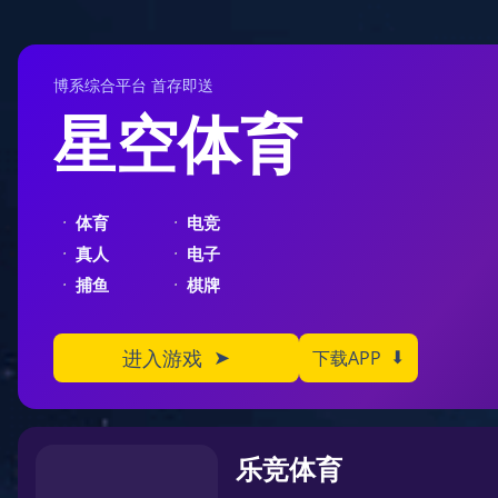
开云kaiyun官网
带您畅
事
专业平台，数据精准，
高清直播
覆盖热
聚焦足球、篮球、电竞等赛事，
每日内
极速访问
下载APP