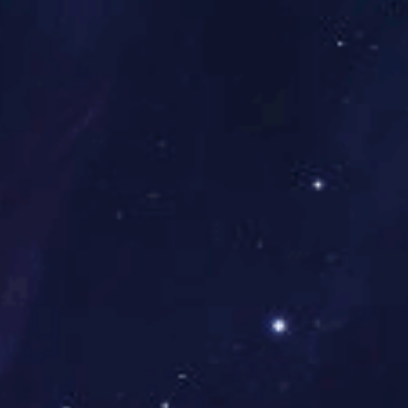
征形成独特的竞技生态。长达十个月的赛季周期要求俱乐部建立
调整，每个阶段都有明确规划。这种长期性使球员状态呈现波浪
确保关键战役的竞技水准。
具爆发性特点。虽然赛事从十月持续至次年四月，但实际比赛日
特的黑马温床，历史上多次出现低级别球队爆冷晋级的情况。20
赛程刚结束的敏感节点，凸显时间安排对比赛结果的重要影响。
在商业运作层面。西甲漫长的赛季为转播商提供稳定的内容产出
。数据显示，国王杯决赛的全球收视率常能达到普通西甲联赛的
排密不可分。
消彼长
对均衡，38轮比赛构成完整的竞争闭环。每支球队需要保持九
要求。值得注意的是，联赛后半程的冲刺阶段往往与国王杯淘汰