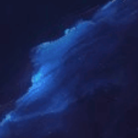
线作战考验。
是从四分之一决赛开
示国王杯八强阶段球员
培养瞬间爆发力。这种
显赛事设计对心理素质
月前轮换主力保存实
洛蒂通过精确计算球员
抢分，而将国王杯视为