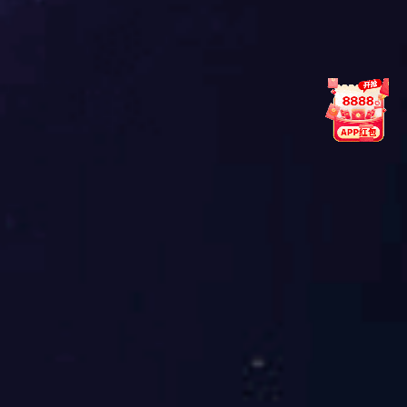
上一篇：
自由泳呼吸技巧全面解析与训练方…
下一篇：
“中国梦·劳动美” - 哈医大肿
延伸阅读
1.
武汉足球队的战术风格与赛季表现深度解析
2026-07-20