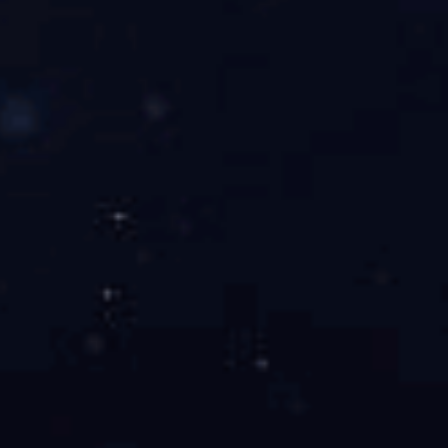
2026-06-17
App下载
关于我们
隐私政策
服务协议
网站地图
认识 开云kaiyun官网
开云（中国）Kaiyun官网（kaiyun.com）世界杯官网认证平台，开
云kaiyun官网、登录入口、网页版、综合全站、手机APP下载最新链
接，Kaiyun开云官网平台覆盖足球赛事分析、篮球数据统计及热门体
育资讯内容，满足多样化需求，为用户带来优质体育服务体验。
地址
support@qjzp.net