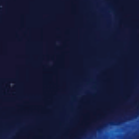
例如，当打野准备进行gank时，中单需提前将敌方位
置告知打野并做好支援准备，这样才能形成有效围
剿。同时，在团战前，各个成员还会通过语音或信号
系统确认目标，并制定集火计划，以确保最大化伤害
输出。
这种高效、有序且清晰的信息流动，使得整个团队能
够快速反应，对变化莫测的比赛形势做出及时调整，
从而提升整体实力与默契程度，为获胜奠定坚实基
础。
4、针对性应对敌方策略
每一场比赛都是动态变化且充满挑战性的，因此针对
性应对敌方策略十分必要。V5在这方面展现出了极高
的敏锐度，他们会根据对手以往的数据表现及当前局