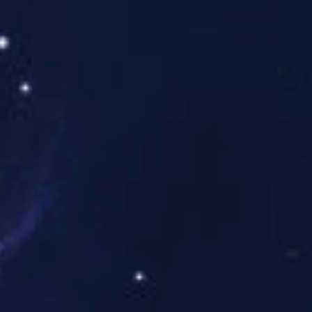
认识，并提升自身的游戏水平。
1、选手定位与角色分工
在任何一场比赛中，选手的定位至关重要，尤其是在
中路这一关键位置上。V5战队通过明确各个选手的角
色分工，使得每位成员都能发挥出最大的潜力。例
如，中单选手通常负责控制节奏和输出伤害，而打野
则需要有效地配合中单进行gank，形成强有力的进攻
组合。
此外，V5还注重根据不同局势灵活调整选手的位置。
在面对敌方强势发育时，中单可以承担起更多辅助责
任，与打野密切合作来限制敌方的发展。而当自己阵
容处于优势时，则可以积极向前推进，并利用高额输
出压制敌人。