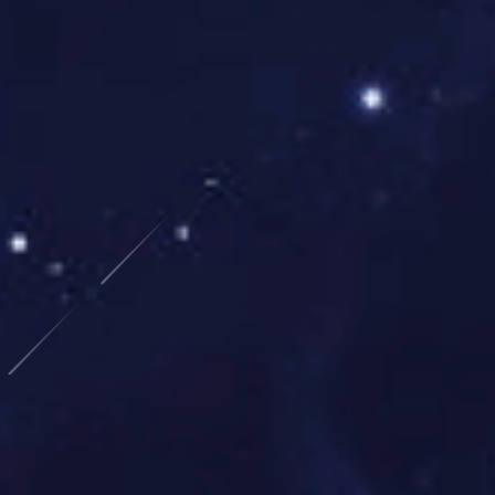
些冷门英雄往往能够打乱敌方节奏，使其无法适应新
的打法，从而为己方创造机会。
此外，在团战时，英雄间的技能组合也是极为关键。
例如，中单如果搭配具有大范围控制技能的辅助，可
以极大增强团体作战能力，从而实现快速击杀。这种
思维方式让V5灵活应对各种局面，提高了取胜概率。
3、团队协作与沟通机制
优秀的团队协作是成功的重要保障。V5战队特别重视
内部沟通机制，通过实时交流信息来协调各个成员之
间的行动。无论是线上对抗还是团战阶段，每位成员
都需要及时传递视野信息和敌方动向，以便制定相应
策略。